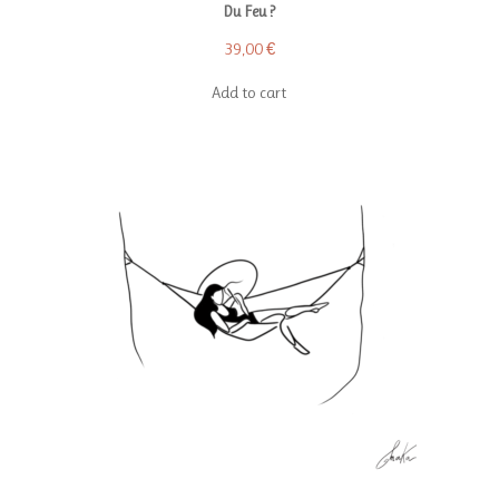
Du Feu ?
39,00
€
Add to cart