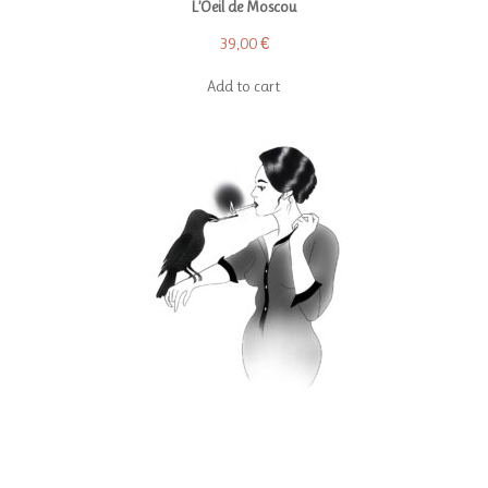
L’Oeil de Moscou
39,00
€
Add to cart