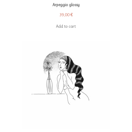
Arpeggio glossy
39,00
€
Add to cart