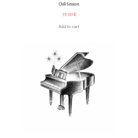
Chill Session
39,00
€
Add to cart