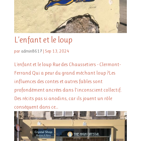
L’enfant et le loup
par
admin8617
|
Sep 13, 2024
L'enfant et le loup Rue des Chaussetiers - Clermont-
Ferrand Qui a peur du grand méchant loup ?Les
influences des contes et autres fables sont
profondément ancrées dans l’inconscient collectif.
Des récits pas si anodins, car ils jouent un rôle
conséquent dans ce...