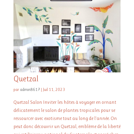
Quetzal
par
admin8617
|
Juil 11, 2023
Quetzal Salon Inviter les hôtes à voyager en ornant
délicatement le salon de plantes tropicales pour se
ressourcer avec exotisme tout au long de l’année. On
peut donc découvrir un Quetzal, emblème de la liberté