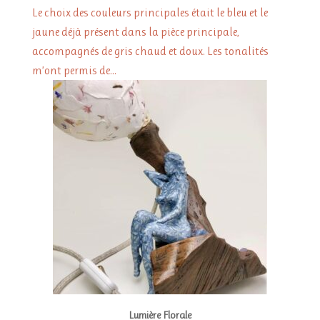
Le choix des couleurs principales était le bleu et le
jaune déjà présent dans la pièce principale,
accompagnés de gris chaud et doux. Les tonalités
m’ont permis de...
Lumière Florale