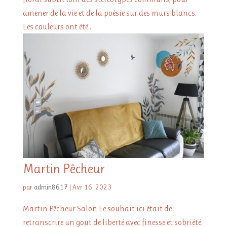
amener de la vie et de la poésie sur des murs blancs.
Les couleurs ont été...
Martin Pêcheur
par
admin8617
|
Avr 16, 2023
Martin Pêcheur Salon Le souhait ici était de
retranscrire un gout de liberté avec finesse et sobriété.