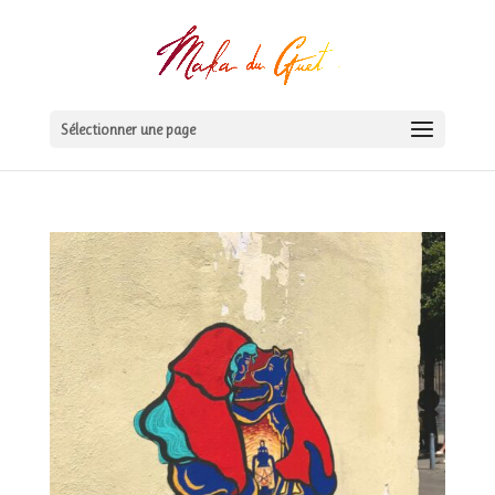
Sélectionner une page