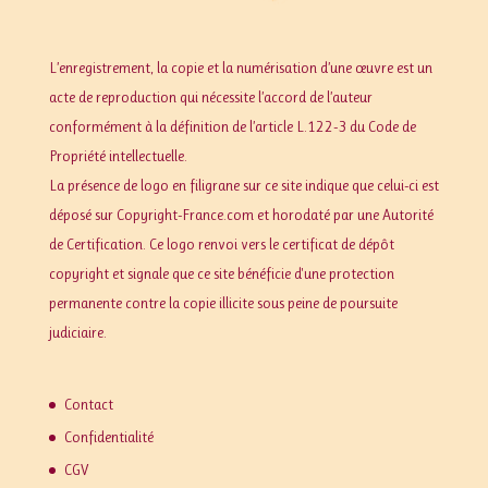
L’enregistrement, la copie et la numérisation d’une œuvre est un
acte de reproduction qui nécessite l’accord de l’auteur
conformément à la définition de l’article L.122-3 du Code de
Propriété intellectuelle.
La présence de logo en filigrane sur ce site indique que celui-ci est
déposé sur Copyright-France.com et horodaté par une Autorité
de Certification. Ce logo renvoi vers le certificat de dépôt
copyright et signale que ce site bénéficie d'une protection
permanente contre la copie illicite sous peine de poursuite
judiciaire.
Contact
Confidentialité
CGV