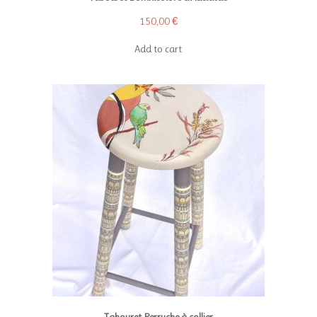
150,00
€
Add to cart