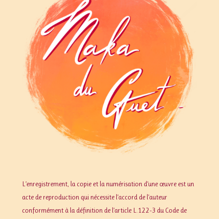
L’enregistrement, la copie et la numérisation d’une œuvre est un
acte de reproduction qui nécessite l’accord de l’auteur
conformément à la définition de l’article L.122-3 du Code de