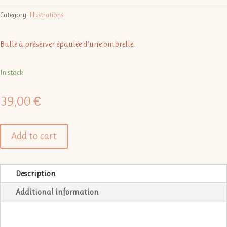
Category:
Illustrations
Bulle à préserver épaulée d’une ombrelle.
In stock
39,00
€
Add to cart
Description
Additional information