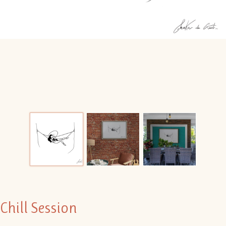
Chill Session