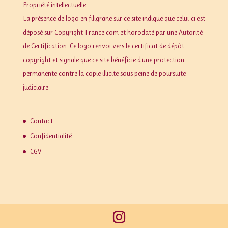
Propriété intellectuelle.
La présence de logo en filigrane sur ce site indique que celui-ci est
déposé sur Copyright-France.com et horodaté par une Autorité
de Certification. Ce logo renvoi vers le certificat de dépôt
copyright et signale que ce site bénéficie d'une protection
permanente contre la copie illicite sous peine de poursuite
judiciaire.
Contact
Confidentialité
CGV