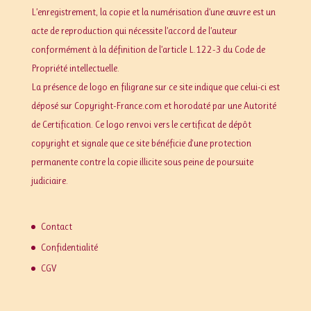
L’enregistrement, la copie et la numérisation d’une œuvre est un
acte de reproduction qui nécessite l’accord de l’auteur
conformément à la définition de l’article L.122-3 du Code de
Propriété intellectuelle.
La présence de logo en filigrane sur ce site indique que celui-ci est
déposé sur Copyright-France.com et horodaté par une Autorité
de Certification. Ce logo renvoi vers le certificat de dépôt
copyright et signale que ce site bénéficie d'une protection
permanente contre la copie illicite sous peine de poursuite
judiciaire.
Contact
Confidentialité
CGV