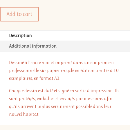
Add to cart
Description
Additional information
Dessiné à l’encre noir et imprimé dans une imprimerie
professionnelle sur papier recyclé en édition limitée à 10
exemplaires, en format A3.
Chaque dessin est daté et signé en sortie d’impression. Ils
sont protégés, emballés et envoyés par mes soins afin
qu’ils arrivent le plus sereinement possible dans leur
nouvel habitat.