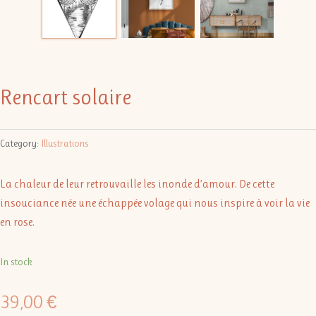
Rencart solaire
Category:
Illustrations
La chaleur de leur retrouvaille les inonde d’amour. De cette
insouciance née une échappée volage qui nous inspire à voir la vie
en rose.
In stock
39,00
€