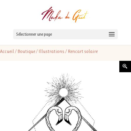
Sélectionner une page
Accueil
/
Boutique
/
Illustrations
/ Rencart solaire